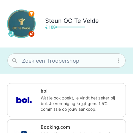
Steun
OC Te Velde
€ 108
bol
Wat je ook zoekt, je vindt het zeker bij
bol. Je vereniging krijgt gem. 1,5%
commissie op jouw aankoop.
Booking.com