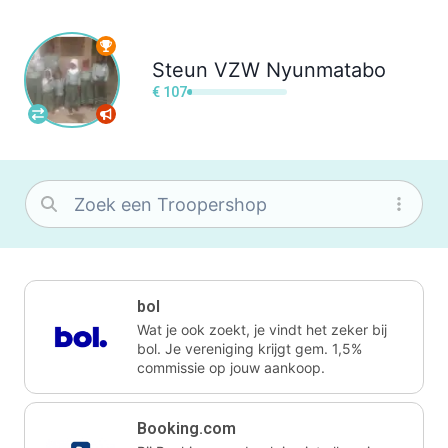
Steun
VZW Nyunmatabo
€ 107
bol
Wat je ook zoekt, je vindt het zeker bij
bol. Je vereniging krijgt gem. 1,5%
commissie op jouw aankoop.
Booking.com