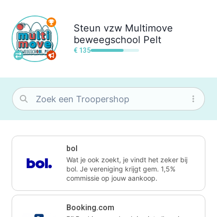
Steun
vzw Multimove
beweegschool Pelt
€ 135
bol
Wat je ook zoekt, je vindt het zeker bij
bol. Je vereniging krijgt gem. 1,5%
commissie op jouw aankoop.
Booking.com