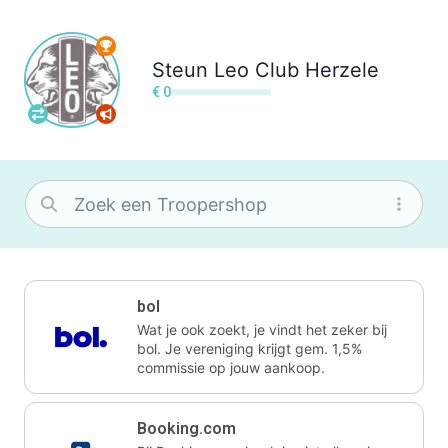
Steun
Leo Club Herzele
€ 0
bol
Wat je ook zoekt, je vindt het zeker bij
bol. Je vereniging krijgt gem. 1,5%
commissie op jouw aankoop.
Booking.com