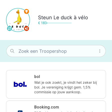
Steun
Le duck à vélo
€ 183
bol
Wat je ook zoekt, je vindt het zeker bij
bol. Je vereniging krijgt gem. 1,5%
commissie op jouw aankoop.
Booking.com