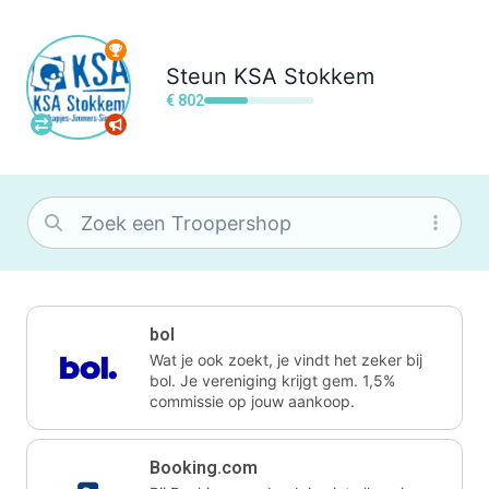
Steun
KSA Stokkem
€ 802
bol
Wat je ook zoekt, je vindt het zeker bij
bol. Je vereniging krijgt gem. 1,5%
commissie op jouw aankoop.
Booking.com