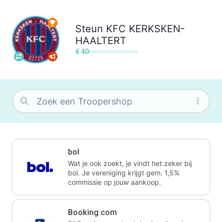
Steun
KFC KERKSKEN-
HAALTERT
€ 40
bol
Wat je ook zoekt, je vindt het zeker bij
bol. Je vereniging krijgt gem. 1,5%
commissie op jouw aankoop.
Booking.com