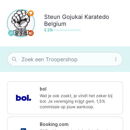
Steun
Gojukai Karatedo
Belgium
€ 39
bol
Wat je ook zoekt, je vindt het zeker bij
bol. Je vereniging krijgt gem. 1,5%
commissie op jouw aankoop.
Booking.com