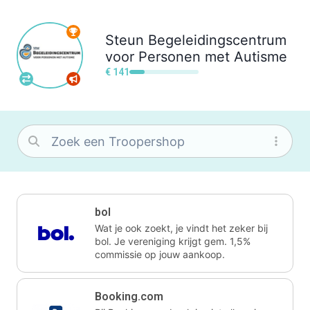
Steun
Begeleidingscentrum
voor Personen met Autisme
€ 141
bol
Wat je ook zoekt, je vindt het zeker bij
bol. Je vereniging krijgt gem. 1,5%
commissie op jouw aankoop.
Booking.com