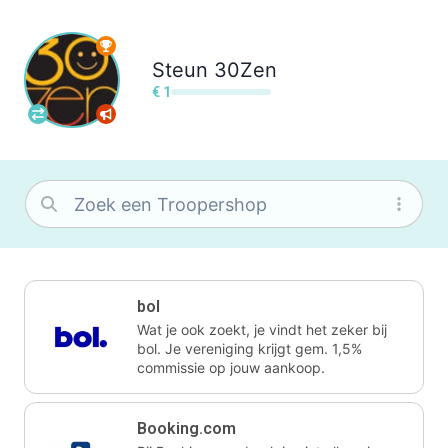
Steun
30Zen
€ 1
bol
Wat je ook zoekt, je vindt het zeker bij
bol. Je vereniging krijgt gem. 1,5%
commissie op jouw aankoop.
Booking.com