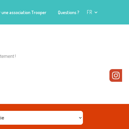
FR
 une association Trooper
Questions ?
tement !