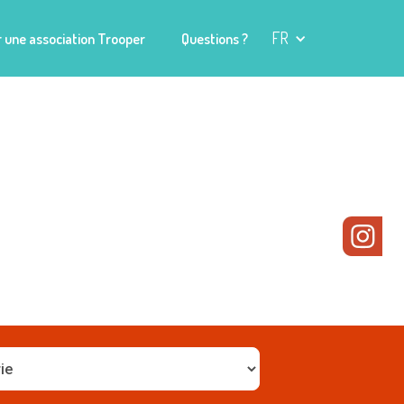
FR
 une association Trooper
Questions ?