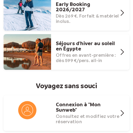
Early Booking
2026/2027
Dès 269 €. Forfait & matériel
inclus.
Séjours d'hiver au soleil
en Égypte
Offres en avant-première :
dès 599 €/pers. all-in
Voyagez sans souci
Connexion à "Mon
Sunweb"
Consultez et modifiez votre
réservation