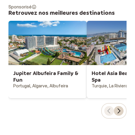
Sponsorisé
Retrouvez nos meilleures destinations
Jupiter Albufeira Family &
Hotel Asia Beach
Fun
Spa
Portugal, Algarve, Albufeira
Turquie, La Riviera Tu