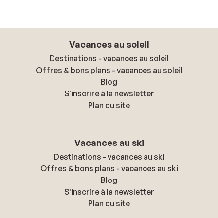
Vacances au soleil
Destinations - vacances au soleil
Offres & bons plans - vacances au soleil
Blog
S'inscrire à la newsletter
Plan du site
Vacances au ski
Destinations - vacances au ski
Offres & bons plans - vacances au ski
Blog
S'inscrire à la newsletter
Plan du site