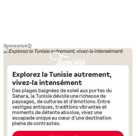
Sponsorisé
Explorez la Tunisie autrement,
vivez-la intensément
Des plages baignées de soleil aux portes du
Sahara, la Tunisie dévoile une richesse de
paysages, de cultures et d’émotions. Entre
vestiges antiques, traditions vibrantes et
moments de détente absolue, vivez une
escapade unique au cœur d’une destination
pleine de contrastes.