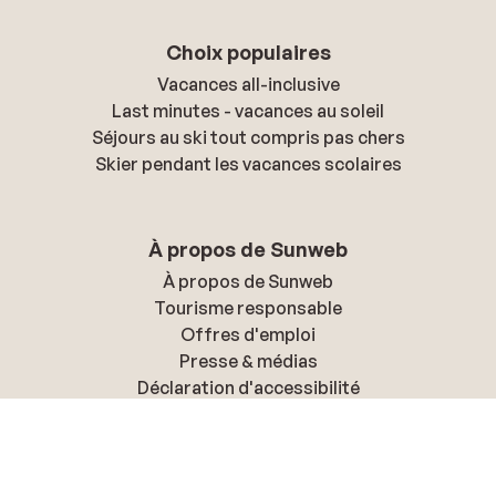
Choix populaires
Vacances all-inclusive
Last minutes - vacances au soleil
Séjours au ski tout compris pas chers
Skier pendant les vacances scolaires
À propos de Sunweb
À propos de Sunweb
Tourisme responsable
Offres d'emploi
Presse & médias
Déclaration d'accessibilité
Politique de confidentialité & cookies