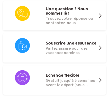
Une question ? Nous
sommes là !
Trouvez votre réponse ou
contactez-nous
Souscrire une assurance
Partez assuré pour des
vacances sereines
Echange flexible
Gratuit jusqu'à 6 semaines
avant le départ (sous
conditions)