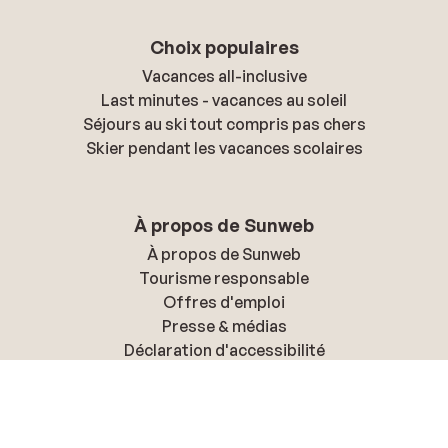
Choix populaires
Vacances all-inclusive
Last minutes - vacances au soleil
Séjours au ski tout compris pas chers
Skier pendant les vacances scolaires
À propos de Sunweb
À propos de Sunweb
Tourisme responsable
Offres d'emploi
Presse & médias
Déclaration d'accessibilité
Politique de confidentialité & cookies