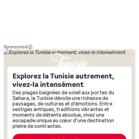
Sponsorisé
Explorez la Tunisie autrement,
vivez-la intensément
Des plages baignées de soleil aux portes du
Sahara, la Tunisie dévoile une richesse de
paysages, de cultures et d’émotions. Entre
vestiges antiques, traditions vibrantes et
moments de détente absolue, vivez une
escapade unique au cœur d’une destination
pleine de contrastes.