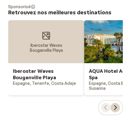
Sponsorisé
Retrouvez nos meilleures destinations
Iberostar Waves
Bouganville Playa
Iberostar Waves
AQUA Hotel Aqu
Bouganville Playa
Spa
Espagne, Tenerife, Costa Adeje
Espagne, Costa Brava
Susanna