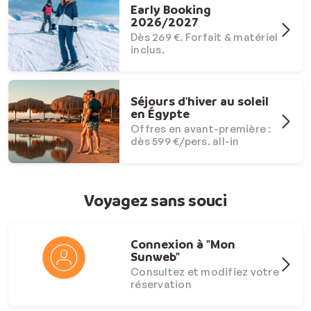
Early Booking
2026/2027
Dès 269 €. Forfait & matériel
inclus.
Séjours d'hiver au soleil
en Égypte
Offres en avant-première :
dès 599 €/pers. all-in
Voyagez sans souci
Connexion à "Mon
Sunweb"
Consultez et modifiez votre
réservation