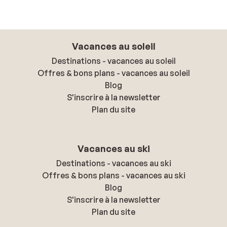
Vacances au soleil
Destinations - vacances au soleil
Offres & bons plans - vacances au soleil
Blog
S'inscrire à la newsletter
Plan du site
Vacances au ski
Destinations - vacances au ski
Offres & bons plans - vacances au ski
Blog
S'inscrire à la newsletter
Plan du site