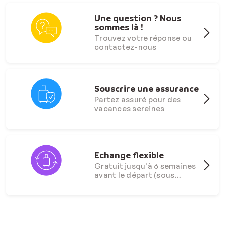
Une question ? Nous
sommes là !
Trouvez votre réponse ou
contactez-nous
Souscrire une assurance
Partez assuré pour des
vacances sereines
Echange flexible
Gratuit jusqu'à 6 semaines
avant le départ (sous
conditions)