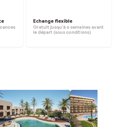
ce
Echange flexible
acances
Gratuit jusqu'à 6 semaines avant
le départ (sous conditions)