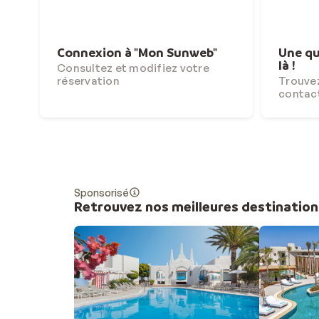
Connexion à "Mon Sunweb"
Une qu
là !
Consultez et modifiez votre
réservation
Trouvez
contac
Sponsorisé
Retrouvez nos meilleures destination