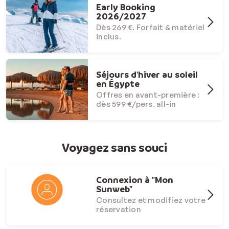
Early Booking
2026/2027
Dès 269 €. Forfait & matériel
inclus.
Séjours d'hiver au soleil
en Égypte
Offres en avant-première :
dès 599 €/pers. all-in
Voyagez sans souci
Connexion à "Mon
Sunweb"
Consultez et modifiez votre
réservation