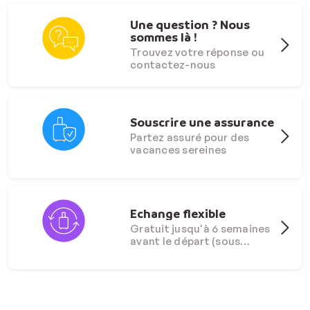
Une question ? Nous
sommes là !
Trouvez votre réponse ou
contactez-nous
Souscrire une assurance
Partez assuré pour des
vacances sereines
Echange flexible
Gratuit jusqu'à 6 semaines
avant le départ (sous
conditions)