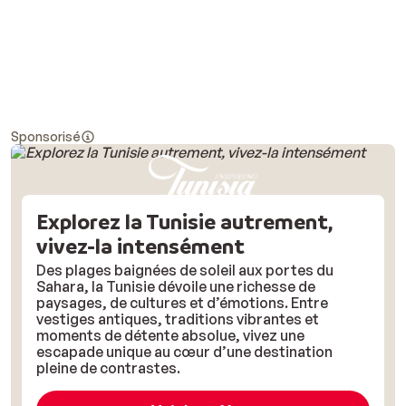
Sponsorisé
Explorez la Tunisie autrement,
vivez-la intensément
Des plages baignées de soleil aux portes du
Sahara, la Tunisie dévoile une richesse de
paysages, de cultures et d’émotions. Entre
vestiges antiques, traditions vibrantes et
moments de détente absolue, vivez une
escapade unique au cœur d’une destination
pleine de contrastes.