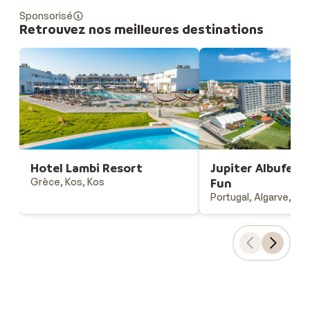
Sponsorisé
Retrouvez nos meilleures destinations
Hotel Lambi Resort
Jupiter Albufeira
Grèce, Kos, Kos
Fun
Portugal, Algarve, Alb