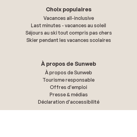
Choix populaires
Vacances all-inclusive
Last minutes - vacances au soleil
Séjours au ski tout compris pas chers
Skier pendant les vacances scolaires
À propos de Sunweb
À propos de Sunweb
Tourisme responsable
Offres d'emploi
Presse & médias
Déclaration d'accessibilité
Politique de confidentialité & cookies
Politique de confidentialité