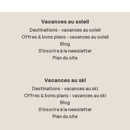
Vacances au soleil
Destinations - vacances au soleil
Offres & bons plans - vacances au soleil
Blog
S'inscrire à la newsletter
Plan du site
Vacances au ski
Destinations - vacances au ski
Offres & bons plans - vacances au ski
Blog
S'inscrire à la newsletter
Plan du site