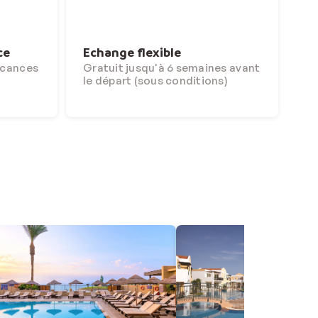
ce
Echange flexible
acances
Gratuit jusqu'à 6 semaines avant
le départ (sous conditions)