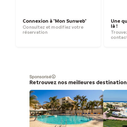
Connexion à "Mon Sunweb"
Une qu
là !
Consultez et modifiez votre
réservation
Trouvez
contac
Sponsorisé
Retrouvez nos meilleures destination