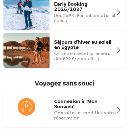
Early Booking
2026/2027
Dès 269 €. Forfait & matériel
inclus.
Séjours d'hiver au soleil
en Égypte
Offres en avant-première :
dès 599 €/pers. all-in
Voyagez sans souci
Connexion à "Mon
Sunweb"
Consultez et modifiez votre
réservation