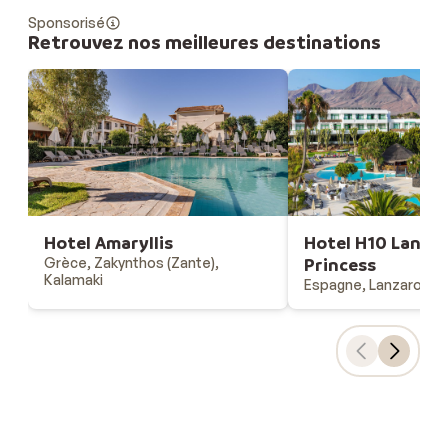
Sponsorisé
Retrouvez nos meilleures destinations
Hotel Amaryllis
Hotel H10 Lanza
Grèce, Zakynthos (Zante),
Princess
Kalamaki
Espagne, Lanzarote, 