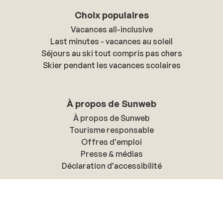
Choix populaires
Vacances all-inclusive
Last minutes - vacances au soleil
Séjours au ski tout compris pas chers
Skier pendant les vacances scolaires
À propos de Sunweb
À propos de Sunweb
Tourisme responsable
Offres d'emploi
Presse & médias
Déclaration d'accessibilité
Politique de confidentialité & cookies
Politique de confidentialité