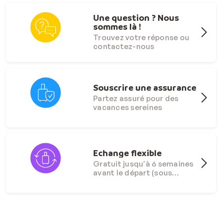
Une question ? Nous
sommes là !
Trouvez votre réponse ou
contactez-nous
Souscrire une assurance
Partez assuré pour des
vacances sereines
Echange flexible
Gratuit jusqu'à 6 semaines
avant le départ (sous
conditions)