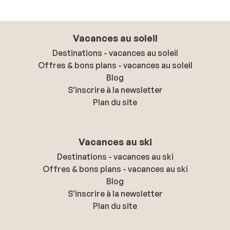
Vacances au soleil
Destinations - vacances au soleil
Offres & bons plans - vacances au soleil
Blog
S'inscrire à la newsletter
Plan du site
Vacances au ski
Destinations - vacances au ski
Offres & bons plans - vacances au ski
Blog
S'inscrire à la newsletter
Plan du site