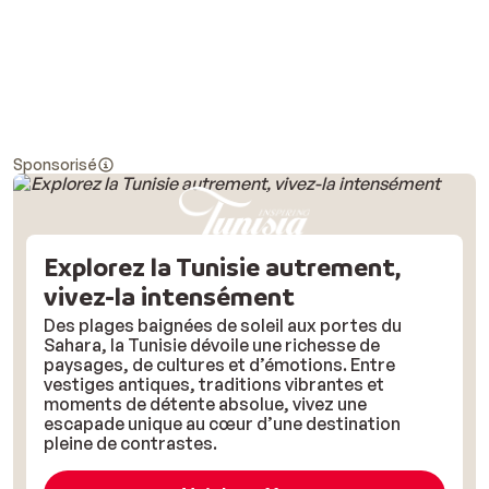
Sponsorisé
Explorez la Tunisie autrement,
vivez-la intensément
Des plages baignées de soleil aux portes du
Sahara, la Tunisie dévoile une richesse de
paysages, de cultures et d’émotions. Entre
vestiges antiques, traditions vibrantes et
moments de détente absolue, vivez une
escapade unique au cœur d’une destination
pleine de contrastes.