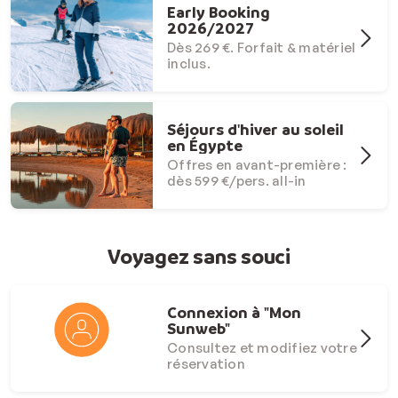
Early Booking
2026/2027
Dès 269 €. Forfait & matériel
inclus.
Séjours d'hiver au soleil
en Égypte
Offres en avant-première :
dès 599 €/pers. all-in
Voyagez sans souci
Connexion à "Mon
Sunweb"
Consultez et modifiez votre
réservation