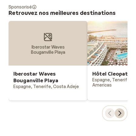
Sponsorisé
Retrouvez nos meilleures destinations
Iberostar Waves
Bouganville Playa
Iberostar Waves
Hôtel Cleopatra 
Bouganville Playa
Espagne, Tenerife, Pl
Americas
Espagne, Tenerife, Costa Adeje