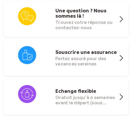
Une question ? Nous
sommes là !
Trouvez votre réponse ou
contactez-nous
Souscrire une assurance
Partez assuré pour des
vacances sereines
Echange flexible
Gratuit jusqu'à 6 semaines
avant le départ (sous
conditions)