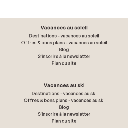
Vacances au soleil
Destinations - vacances au soleil
Offres & bons plans - vacances au soleil
Blog
S'inscrire à la newsletter
Plan du site
Vacances au ski
Destinations - vacances au ski
Offres & bons plans - vacances au ski
Blog
S'inscrire à la newsletter
Plan du site