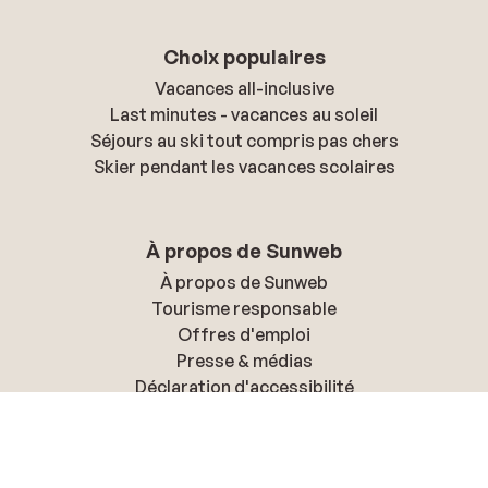
Choix populaires
Vacances all-inclusive
Last minutes - vacances au soleil
Séjours au ski tout compris pas chers
Skier pendant les vacances scolaires
À propos de Sunweb
À propos de Sunweb
Tourisme responsable
Offres d'emploi
Presse & médias
Déclaration d'accessibilité
Politique de confidentialité & cookies