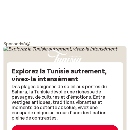
Sponsorisé
Explorez la Tunisie autrement,
vivez-la intensément
Des plages baignées de soleil aux portes du
Sahara, la Tunisie dévoile une richesse de
paysages, de cultures et d’émotions. Entre
vestiges antiques, traditions vibrantes et
moments de détente absolue, vivez une
escapade unique au cœur d’une destination
pleine de contrastes.