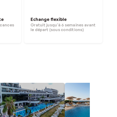
ce
Echange flexible
acances
Gratuit jusqu'à 6 semaines avant
le départ (sous conditions)