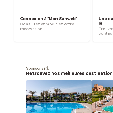
Connexion à "Mon Sunweb"
Une qu
là !
Consultez et modifiez votre
réservation
Trouvez
contac
Sponsorisé
Retrouvez nos meilleures destination