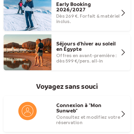
Early Booking
2026/2027
Dès 269 €. Forfait & matériel
inclus.
Séjours d'hiver au soleil
en Égypte
Offres en avant-première :
dès 599 €/pers. all-in
Voyagez sans souci
Connexion à "Mon
Sunweb"
Consultez et modifiez votre
réservation