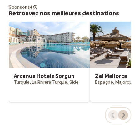
Sponsorisé
Retrouvez nos meilleures destinations
Arcanus Hotels Sorgun
Zel Mallorca
Turquie, La Riviera Turque, Side
Espagne, Majorque, 