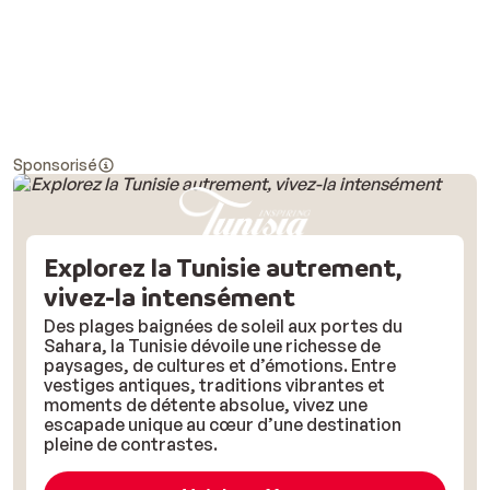
Sponsorisé
Explorez la Tunisie autrement,
vivez-la intensément
Des plages baignées de soleil aux portes du
Sahara, la Tunisie dévoile une richesse de
paysages, de cultures et d’émotions. Entre
vestiges antiques, traditions vibrantes et
moments de détente absolue, vivez une
escapade unique au cœur d’une destination
pleine de contrastes.