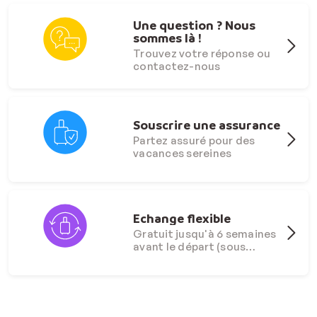
Une question ? Nous
sommes là !
Trouvez votre réponse ou
contactez-nous
Souscrire une assurance
Partez assuré pour des
vacances sereines
Echange flexible
Gratuit jusqu'à 6 semaines
avant le départ (sous
conditions)