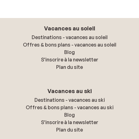
Vacances au soleil
Destinations - vacances au soleil
Offres & bons plans - vacances au soleil
Blog
S'inscrire à la newsletter
Plan du site
Vacances au ski
Destinations - vacances au ski
Offres & bons plans - vacances au ski
Blog
S'inscrire à la newsletter
Plan du site