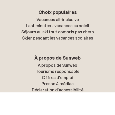
Choix populaires
Vacances all-inclusive
Last minutes - vacances au soleil
Séjours au ski tout compris pas chers
Skier pendant les vacances scolaires
À propos de Sunweb
À propos de Sunweb
Tourisme responsable
Offres d'emploi
Presse & médias
Déclaration d'accessibilité
Politique de confidentialité & cookies