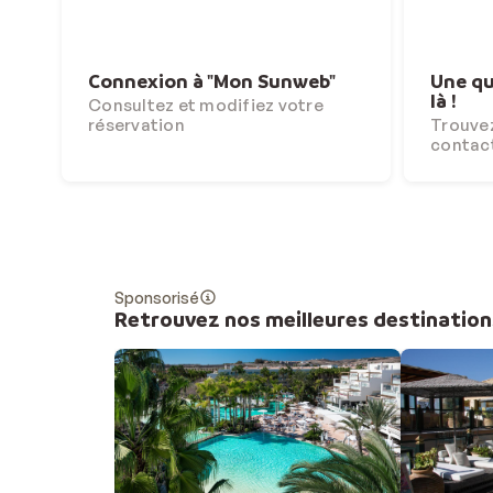
Connexion à "Mon Sunweb"
Une qu
là !
Consultez et modifiez votre
réservation
Trouvez
contac
Sponsorisé
Retrouvez nos meilleures destination