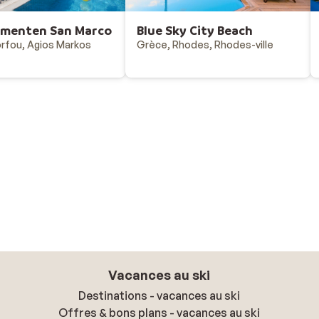
ementen San Marco
Blue Sky City Beach
rfou, Agios Markos
Grèce, Rhodes, Rhodes-ville
Vacances au ski
Destinations - vacances au ski
Offres & bons plans - vacances au ski