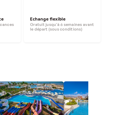
ce
Echange flexible
acances
Gratuit jusqu'à 6 semaines avant
le départ (sous conditions)