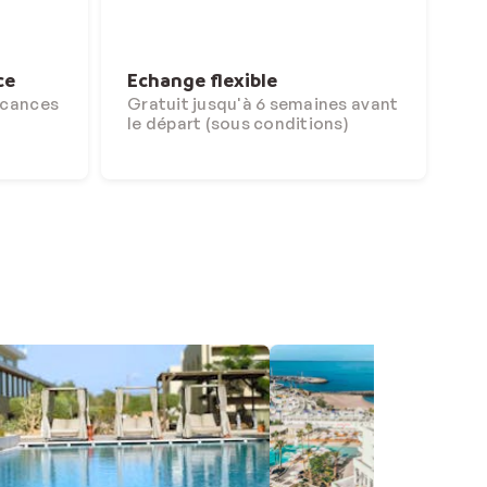
ce
Echange flexible
acances
Gratuit jusqu'à 6 semaines avant
le départ (sous conditions)