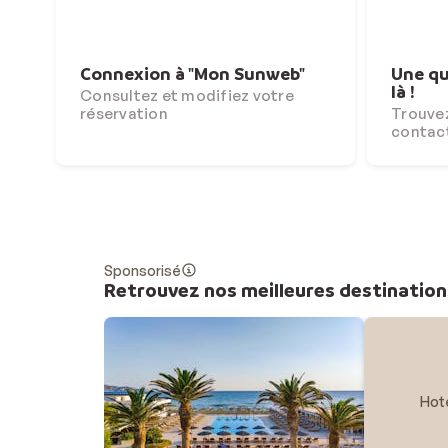
Connexion à "Mon Sunweb"
Une qu
là !
Consultez et modifiez votre
réservation
Trouvez
contac
Sponsorisé
Retrouvez nos meilleures destination
Hot