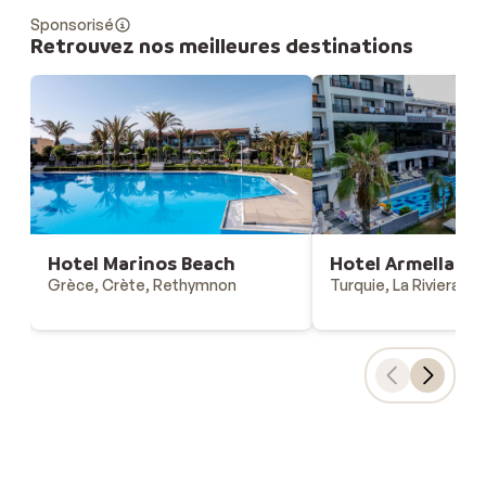
Sponsorisé
Retrouvez nos meilleures destinations
Hotel Marinos Beach
Hotel Armella Hil
Grèce, Crète, Rethymnon
Turquie, La Riviera Tu