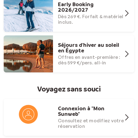
Early Booking
2026/2027
Dès 269 €. Forfait & matériel
inclus.
Séjours d'hiver au soleil
en Égypte
Offres en avant-première :
dès 599 €/pers. all-in
Voyagez sans souci
Connexion à "Mon
Sunweb"
Consultez et modifiez votre
réservation