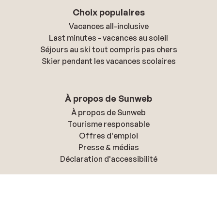
Choix populaires
Vacances all-inclusive
Last minutes - vacances au soleil
Séjours au ski tout compris pas chers
Skier pendant les vacances scolaires
À propos de Sunweb
À propos de Sunweb
Tourisme responsable
Offres d'emploi
Presse & médias
Déclaration d'accessibilité
Politique de confidentialité & cookies
Politique de confidentialité