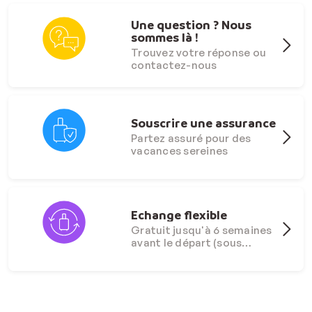
Une question ? Nous
sommes là !
Trouvez votre réponse ou
contactez-nous
Souscrire une assurance
Partez assuré pour des
vacances sereines
Echange flexible
Gratuit jusqu'à 6 semaines
avant le départ (sous
conditions)