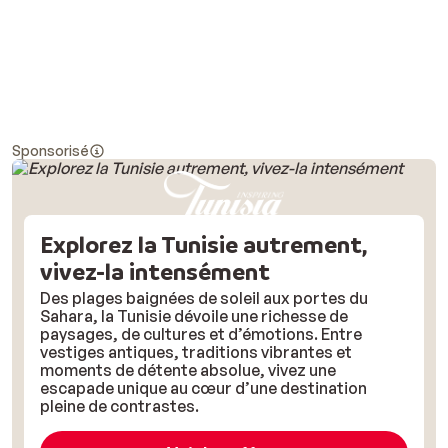
Sponsorisé
Explorez la Tunisie autrement,
vivez-la intensément
Des plages baignées de soleil aux portes du
Sahara, la Tunisie dévoile une richesse de
paysages, de cultures et d’émotions. Entre
vestiges antiques, traditions vibrantes et
moments de détente absolue, vivez une
escapade unique au cœur d’une destination
pleine de contrastes.