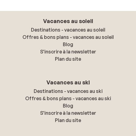
Vacances au soleil
Destinations - vacances au soleil
Offres & bons plans - vacances au soleil
Blog
S'inscrire à la newsletter
Plan du site
Vacances au ski
Destinations - vacances au ski
Offres & bons plans - vacances au ski
Blog
S'inscrire à la newsletter
Plan du site