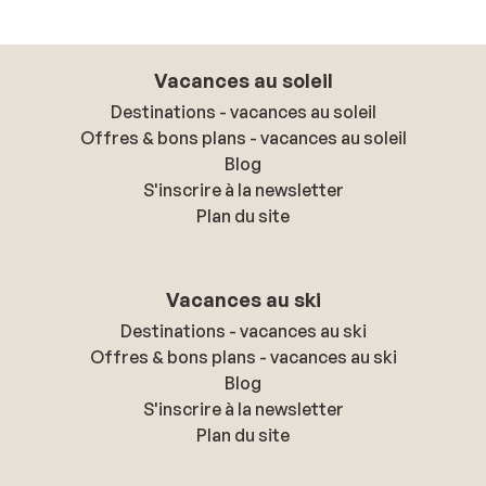
Vacances au soleil
Destinations - vacances au soleil
Offres & bons plans - vacances au soleil
Blog
S'inscrire à la newsletter
Plan du site
Vacances au ski
Destinations - vacances au ski
Offres & bons plans - vacances au ski
Blog
S'inscrire à la newsletter
Plan du site