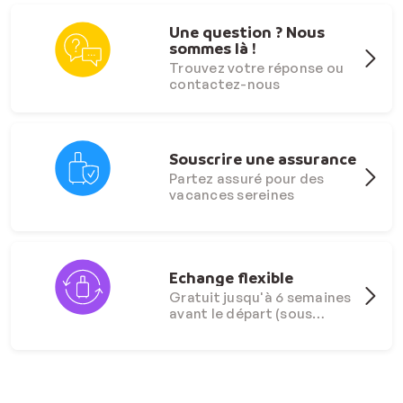
Une question ? Nous
sommes là !
Trouvez votre réponse ou
contactez-nous
Souscrire une assurance
Partez assuré pour des
vacances sereines
Echange flexible
Gratuit jusqu'à 6 semaines
avant le départ (sous
conditions)