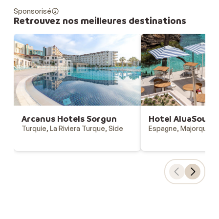
Sponsorisé
Retrouvez nos meilleures destinations
Arcanus Hotels Sorgun
Hotel AluaSoul M
Turquie, La Riviera Turque, Side
Espagne, Majorque, C