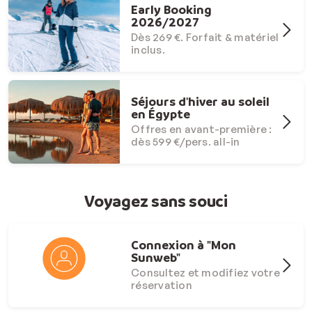
Early Booking
2026/2027
Dès 269 €. Forfait & matériel
inclus.
Séjours d'hiver au soleil
en Égypte
Offres en avant-première :
dès 599 €/pers. all-in
Voyagez sans souci
Connexion à "Mon
Sunweb"
Consultez et modifiez votre
réservation