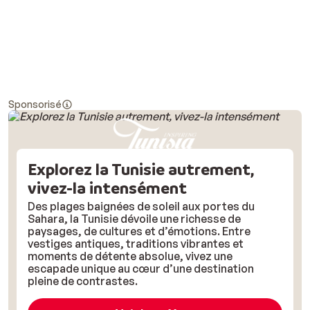
Sponsorisé
Explorez la Tunisie autrement,
vivez-la intensément
Des plages baignées de soleil aux portes du
Sahara, la Tunisie dévoile une richesse de
paysages, de cultures et d’émotions. Entre
vestiges antiques, traditions vibrantes et
moments de détente absolue, vivez une
escapade unique au cœur d’une destination
pleine de contrastes.