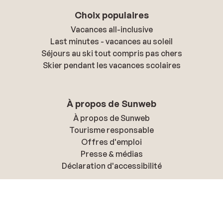
Choix populaires
Vacances all-inclusive
Last minutes - vacances au soleil
Séjours au ski tout compris pas chers
Skier pendant les vacances scolaires
À propos de Sunweb
À propos de Sunweb
Tourisme responsable
Offres d'emploi
Presse & médias
Déclaration d'accessibilité
Politique de confidentialité & cookies
Politique de confidentialité