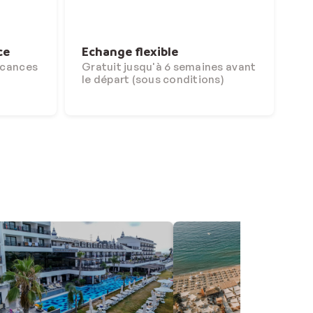
ce
Echange flexible
acances
Gratuit jusqu'à 6 semaines avant
le départ (sous conditions)