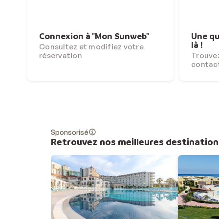
Connexion à "Mon Sunweb"
Une qu
là !
Consultez et modifiez votre
réservation
Trouvez
contac
Sponsorisé
Retrouvez nos meilleures destination