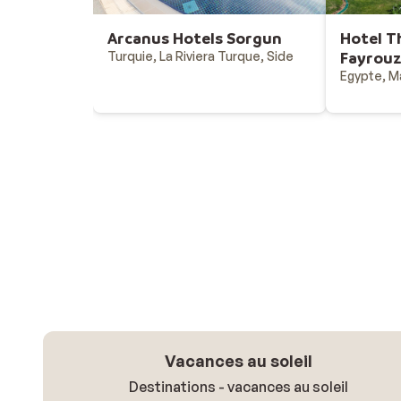
Arcanus Hotels Sorgun
Hotel T
Turquie, La Riviera Turque, Side
Fayrou
Egypte, M
Vacances au soleil
Destinations - vacances au soleil