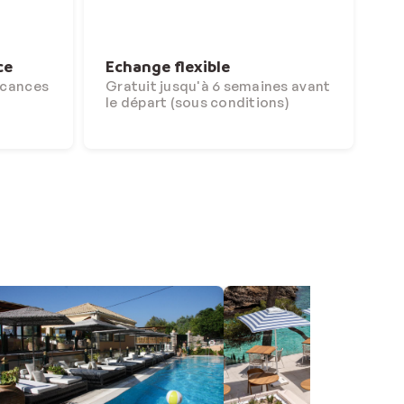
ce
Echange flexible
acances
Gratuit jusqu'à 6 semaines avant
le départ (sous conditions)