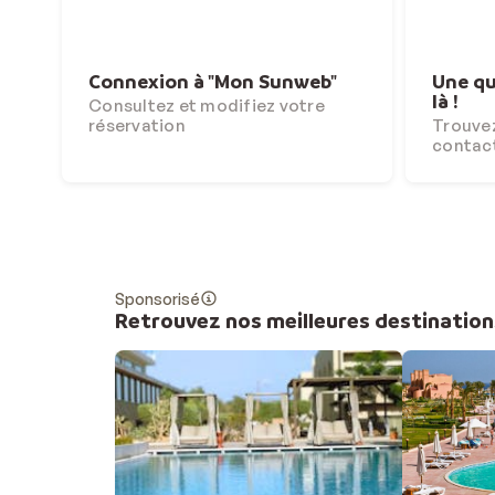
Connexion à "Mon Sunweb"
Une qu
là !
Consultez et modifiez votre
réservation
Trouvez
contac
Sponsorisé
Retrouvez nos meilleures destination