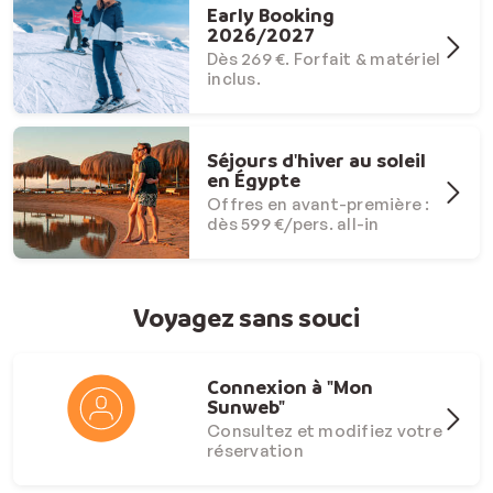
Early Booking
2026/2027
Dès 269 €. Forfait & matériel
inclus.
Séjours d'hiver au soleil
en Égypte
Offres en avant-première :
dès 599 €/pers. all-in
Voyagez sans souci
Connexion à "Mon
Sunweb"
Consultez et modifiez votre
réservation