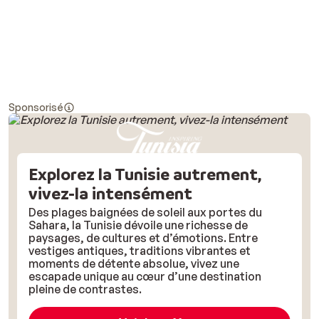
Sponsorisé
Explorez la Tunisie autrement,
vivez-la intensément
Des plages baignées de soleil aux portes du
Sahara, la Tunisie dévoile une richesse de
paysages, de cultures et d’émotions. Entre
vestiges antiques, traditions vibrantes et
moments de détente absolue, vivez une
escapade unique au cœur d’une destination
pleine de contrastes.