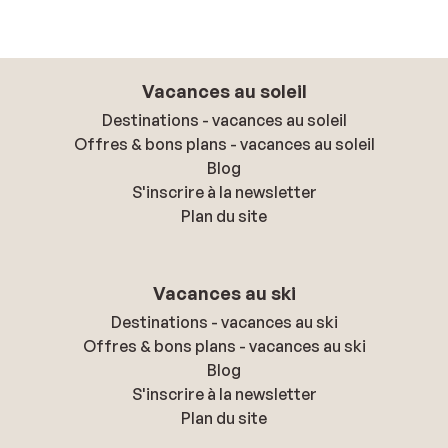
Vacances au soleil
Destinations - vacances au soleil
Offres & bons plans - vacances au soleil
Blog
S'inscrire à la newsletter
Plan du site
Vacances au ski
Destinations - vacances au ski
Offres & bons plans - vacances au ski
Blog
S'inscrire à la newsletter
Plan du site