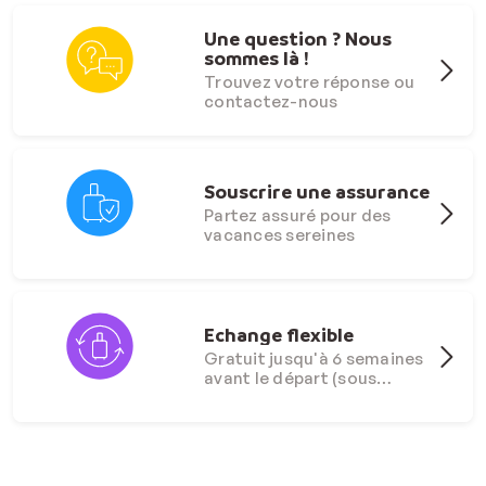
Une question ? Nous
sommes là !
Trouvez votre réponse ou
contactez-nous
Souscrire une assurance
Partez assuré pour des
vacances sereines
Echange flexible
Gratuit jusqu'à 6 semaines
avant le départ (sous
conditions)