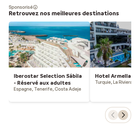
Sponsorisé
Retrouvez nos meilleures destinations
Iberostar Selection Sábila
Hotel Armella Hil
- Réservé aux adultes
Turquie, La Riviera Tu
Espagne, Tenerife, Costa Adeje