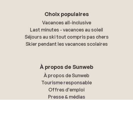
Choix populaires
Vacances all-inclusive
Last minutes - vacances au soleil
Séjours au ski tout compris pas chers
Skier pendant les vacances scolaires
À propos de Sunweb
À propos de Sunweb
Tourisme responsable
Offres d'emploi
Presse & médias
Déclaration d'accessibilité
Politique de confidentialité & cookies