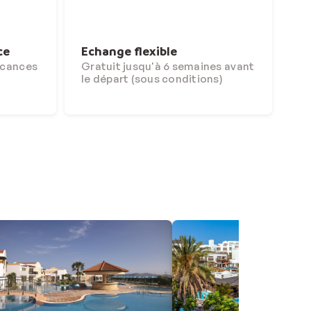
ce
Echange flexible
acances
Gratuit jusqu'à 6 semaines avant
le départ (sous conditions)