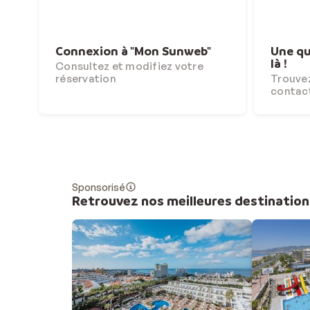
Connexion à "Mon Sunweb"
Une qu
là !
Consultez et modifiez votre
réservation
Trouvez
contac
Sponsorisé
Retrouvez nos meilleures destination