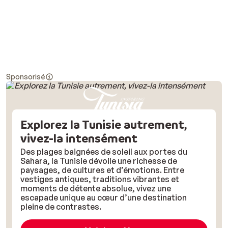
Sponsorisé
Explorez la Tunisie autrement,
vivez-la intensément
Des plages baignées de soleil aux portes du
Sahara, la Tunisie dévoile une richesse de
paysages, de cultures et d’émotions. Entre
vestiges antiques, traditions vibrantes et
moments de détente absolue, vivez une
escapade unique au cœur d’une destination
pleine de contrastes.