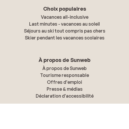
Choix populaires
Vacances all-inclusive
Last minutes - vacances au soleil
Séjours au ski tout compris pas chers
Skier pendant les vacances scolaires
À propos de Sunweb
À propos de Sunweb
Tourisme responsable
Offres d'emploi
Presse & médias
Déclaration d'accessibilité
Politique de confidentialité & cookies
Politique de confidentialité