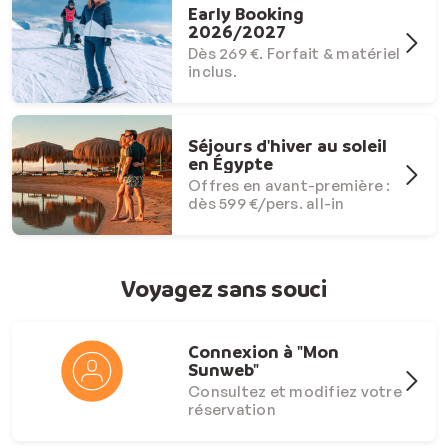
Early Booking
2026/2027
Dès 269 €. Forfait & matériel
inclus.
Séjours d'hiver au soleil
en Égypte
Offres en avant-première :
dès 599 €/pers. all-in
Voyagez sans souci
Connexion à "Mon
Sunweb"
Consultez et modifiez votre
réservation