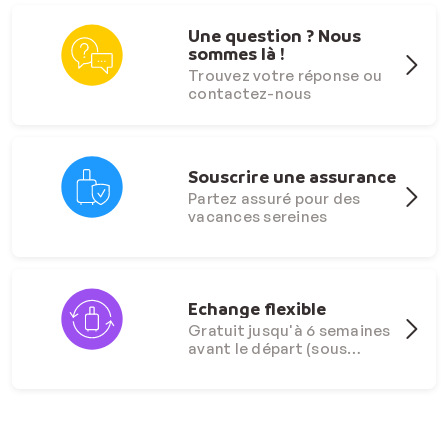
Une question ? Nous
sommes là !
Trouvez votre réponse ou
contactez-nous
Souscrire une assurance
Partez assuré pour des
vacances sereines
Echange flexible
Gratuit jusqu'à 6 semaines
avant le départ (sous
conditions)