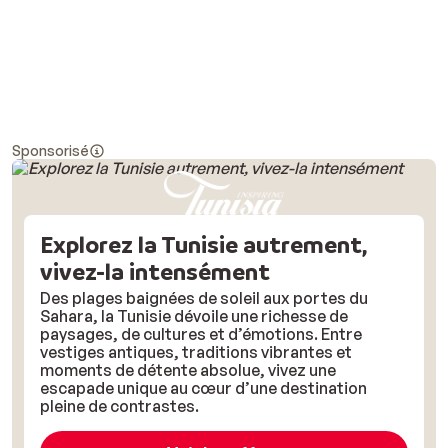
Sponsorisé
Explorez la Tunisie autrement,
vivez-la intensément
Des plages baignées de soleil aux portes du
Sahara, la Tunisie dévoile une richesse de
paysages, de cultures et d’émotions. Entre
vestiges antiques, traditions vibrantes et
moments de détente absolue, vivez une
escapade unique au cœur d’une destination
pleine de contrastes.