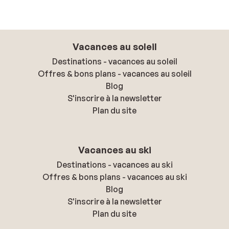
Vacances au soleil
Destinations - vacances au soleil
Offres & bons plans - vacances au soleil
Blog
S'inscrire à la newsletter
Plan du site
Vacances au ski
Destinations - vacances au ski
Offres & bons plans - vacances au ski
Blog
S'inscrire à la newsletter
Plan du site