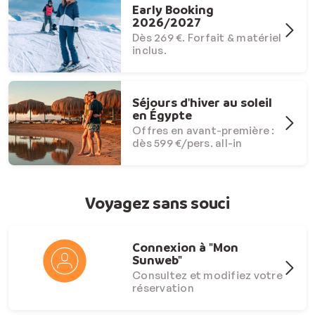
Early Booking
2026/2027
Dès 269 €. Forfait & matériel
inclus.
Séjours d'hiver au soleil
en Égypte
Offres en avant-première :
dès 599 €/pers. all-in
Voyagez sans souci
Connexion à "Mon
Sunweb"
Consultez et modifiez votre
réservation