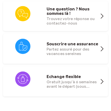
Une question ? Nous
sommes là !
Trouvez votre réponse ou
contactez-nous
Souscrire une assurance
Partez assuré pour des
vacances sereines
Echange flexible
Gratuit jusqu'à 6 semaines
avant le départ (sous
conditions)