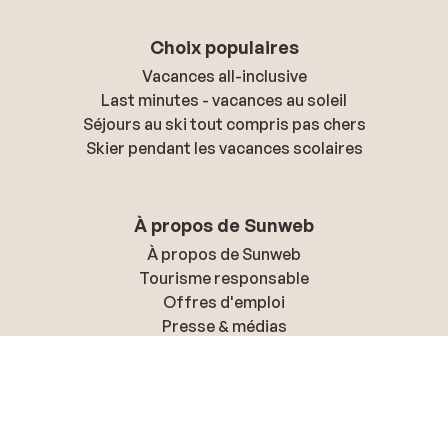
Choix populaires
Vacances all-inclusive
Last minutes - vacances au soleil
Séjours au ski tout compris pas chers
Skier pendant les vacances scolaires
À propos de Sunweb
À propos de Sunweb
Tourisme responsable
Offres d'emploi
Presse & médias
Déclaration d'accessibilité
Politique de confidentialité & cookies