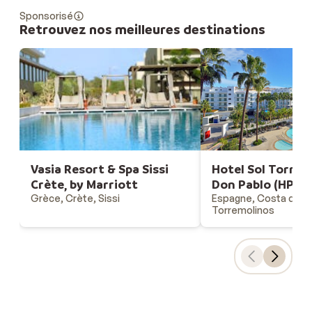
Sponsorisé
Retrouvez nos meilleures destinations
Vasia Resort & Spa Sissi
Hotel Sol Torrem
Crète, by Marriott
Don Pablo (HP)
Grèce, Crète, Sissi
Espagne, Costa del S
Torremolinos