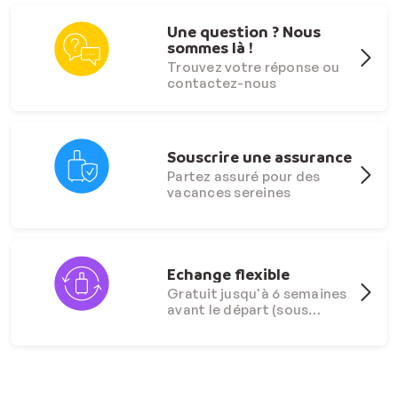
Une question ? Nous
sommes là !
Trouvez votre réponse ou
contactez-nous
Souscrire une assurance
Partez assuré pour des
vacances sereines
Echange flexible
Gratuit jusqu'à 6 semaines
avant le départ (sous
conditions)