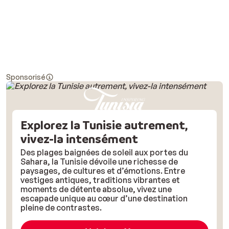
Sponsorisé
Explorez la Tunisie autrement,
vivez-la intensément
Des plages baignées de soleil aux portes du
Sahara, la Tunisie dévoile une richesse de
paysages, de cultures et d’émotions. Entre
vestiges antiques, traditions vibrantes et
moments de détente absolue, vivez une
escapade unique au cœur d’une destination
pleine de contrastes.