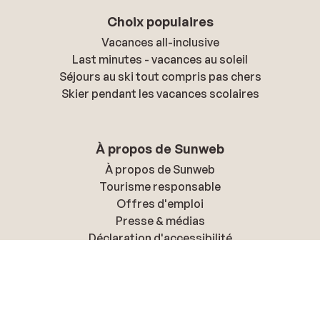
Choix populaires
Vacances all-inclusive
Last minutes - vacances au soleil
Séjours au ski tout compris pas chers
Skier pendant les vacances scolaires
À propos de Sunweb
À propos de Sunweb
Tourisme responsable
Offres d'emploi
Presse & médias
Déclaration d'accessibilité
Politique de confidentialité & cookies
Politique de confidentialité