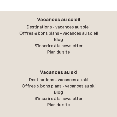
Vacances au soleil
Destinations - vacances au soleil
Offres & bons plans - vacances au soleil
Blog
S'inscrire à la newsletter
Plan du site
Vacances au ski
Destinations - vacances au ski
Offres & bons plans - vacances au ski
Blog
S'inscrire à la newsletter
Plan du site