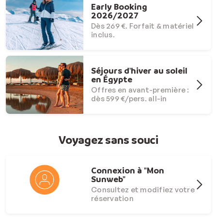
Early Booking
2026/2027
Dès 269 €. Forfait & matériel
inclus.
Séjours d'hiver au soleil
en Égypte
Offres en avant-première :
dès 599 €/pers. all-in
Voyagez sans souci
Connexion à "Mon
Sunweb"
Consultez et modifiez votre
réservation