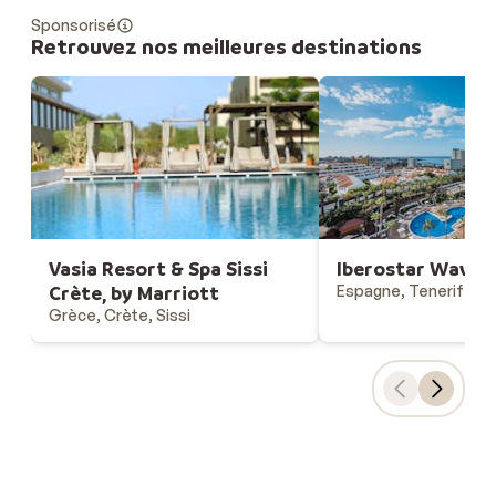
Sponsorisé
Retrouvez nos meilleures destinations
Vasia Resort & Spa Sissi
Iberostar Waves 
Crète, by Marriott
Espagne, Tenerife, C
Grèce, Crète, Sissi