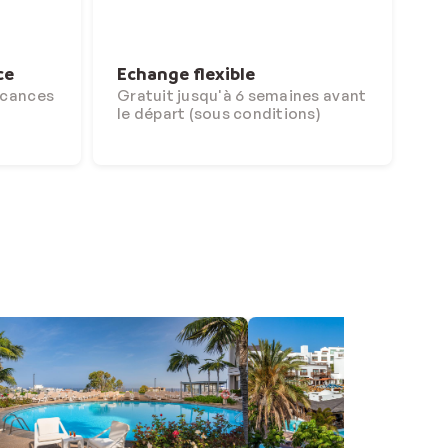
ce
Echange flexible
acances
Gratuit jusqu'à 6 semaines avant
le départ (sous conditions)