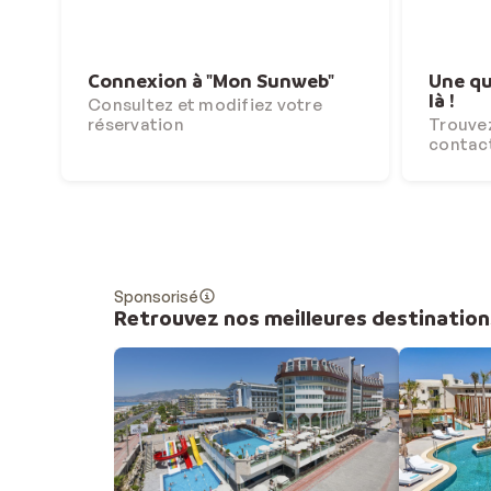
Connexion à "Mon Sunweb"
Une qu
là !
Consultez et modifiez votre
réservation
Trouvez
contac
Sponsorisé
Retrouvez nos meilleures destination