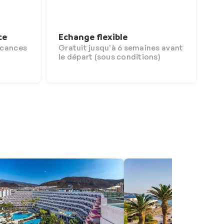
ce
Echange flexible
acances
Gratuit jusqu'à 6 semaines avant
le départ (sous conditions)