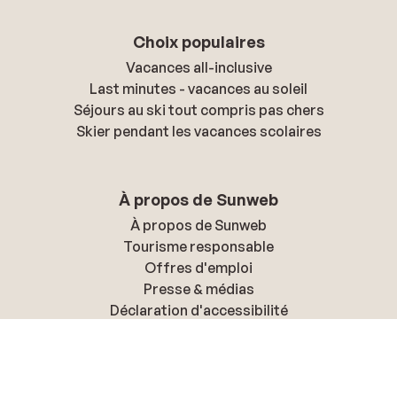
Choix populaires
Vacances all-inclusive
Last minutes - vacances au soleil
Séjours au ski tout compris pas chers
Skier pendant les vacances scolaires
À propos de Sunweb
À propos de Sunweb
Tourisme responsable
Offres d'emploi
Presse & médias
Déclaration d'accessibilité
Politique de confidentialité & cookies