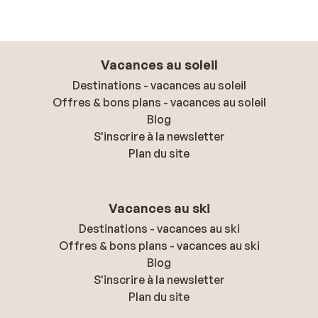
Vacances au soleil
Destinations - vacances au soleil
Offres & bons plans - vacances au soleil
Blog
S'inscrire à la newsletter
Plan du site
Vacances au ski
Destinations - vacances au ski
Offres & bons plans - vacances au ski
Blog
S'inscrire à la newsletter
Plan du site