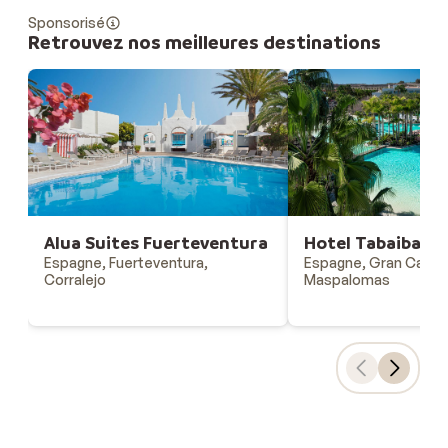
Sponsorisé
Retrouvez nos meilleures destinations
Alua Suites Fuerteventura
Hotel Tabaiba Pr
Espagne, Fuerteventura,
Espagne, Gran Canari
Corralejo
Maspalomas