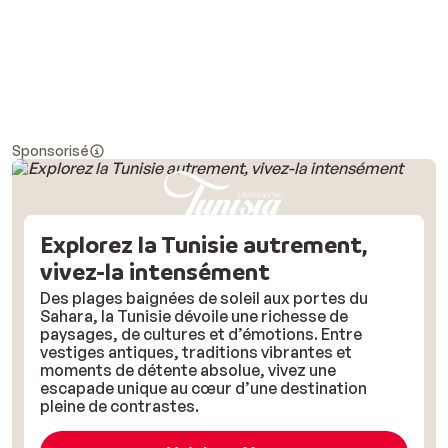
Sponsorisé
Explorez la Tunisie autrement,
vivez-la intensément
Des plages baignées de soleil aux portes du
Sahara, la Tunisie dévoile une richesse de
paysages, de cultures et d’émotions. Entre
vestiges antiques, traditions vibrantes et
moments de détente absolue, vivez une
escapade unique au cœur d’une destination
pleine de contrastes.