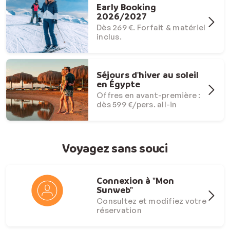
Early Booking
2026/2027
Dès 269 €. Forfait & matériel
inclus.
Séjours d'hiver au soleil
en Égypte
Offres en avant-première :
dès 599 €/pers. all-in
Voyagez sans souci
Connexion à "Mon
Sunweb"
Consultez et modifiez votre
réservation