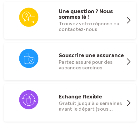
Une question ? Nous
sommes là !
Trouvez votre réponse ou
contactez-nous
Souscrire une assurance
Partez assuré pour des
vacances sereines
Echange flexible
Gratuit jusqu'à 6 semaines
avant le départ (sous
conditions)