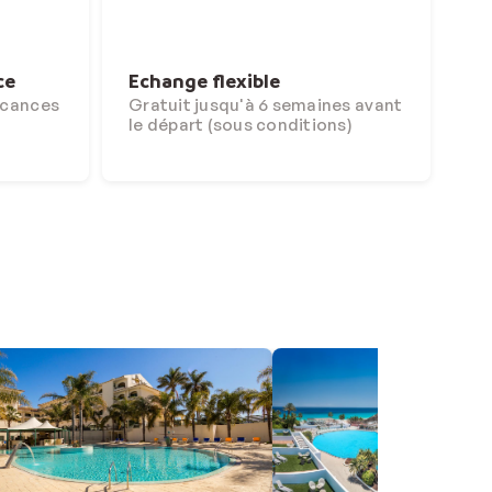
ce
Echange flexible
acances
Gratuit jusqu'à 6 semaines avant
le départ (sous conditions)