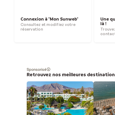
Connexion à "Mon Sunweb"
Une qu
là !
Consultez et modifiez votre
réservation
Trouvez
contac
Sponsorisé
Retrouvez nos meilleures destination