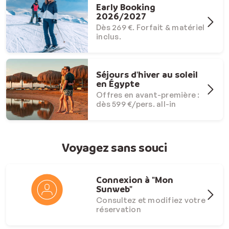
Early Booking
2026/2027
Dès 269 €. Forfait & matériel
inclus.
Séjours d'hiver au soleil
en Égypte
Offres en avant-première :
dès 599 €/pers. all-in
Voyagez sans souci
Connexion à "Mon
Sunweb"
Consultez et modifiez votre
réservation