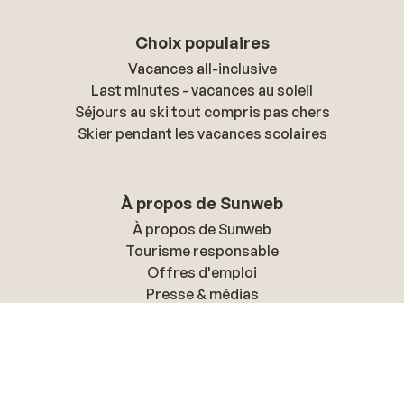
Choix populaires
Vacances all-inclusive
Last minutes - vacances au soleil
Séjours au ski tout compris pas chers
Skier pendant les vacances scolaires
À propos de Sunweb
À propos de Sunweb
Tourisme responsable
Offres d'emploi
Presse & médias
Déclaration d'accessibilité
Politique de confidentialité & cookies