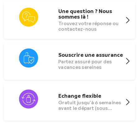
Une question ? Nous
sommes là !
Trouvez votre réponse ou
contactez-nous
Souscrire une assurance
Partez assuré pour des
vacances sereines
Echange flexible
Gratuit jusqu'à 6 semaines
avant le départ (sous
conditions)