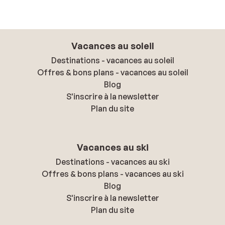
Vacances au soleil
Destinations - vacances au soleil
Offres & bons plans - vacances au soleil
Blog
S'inscrire à la newsletter
Plan du site
Vacances au ski
Destinations - vacances au ski
Offres & bons plans - vacances au ski
Blog
S'inscrire à la newsletter
Plan du site