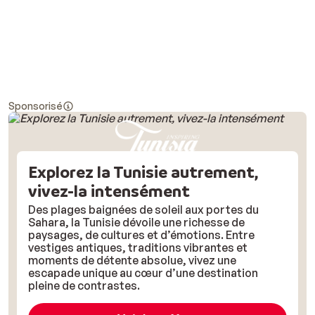
Sponsorisé
Explorez la Tunisie autrement,
vivez-la intensément
Des plages baignées de soleil aux portes du
Sahara, la Tunisie dévoile une richesse de
paysages, de cultures et d’émotions. Entre
vestiges antiques, traditions vibrantes et
moments de détente absolue, vivez une
escapade unique au cœur d’une destination
pleine de contrastes.