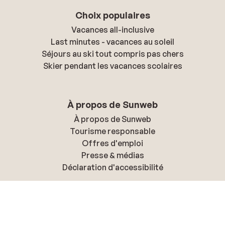
Choix populaires
Vacances all-inclusive
Last minutes - vacances au soleil
Séjours au ski tout compris pas chers
Skier pendant les vacances scolaires
À propos de Sunweb
À propos de Sunweb
Tourisme responsable
Offres d'emploi
Presse & médias
Déclaration d'accessibilité
Politique de confidentialité & cookies
Politique de confidentialité