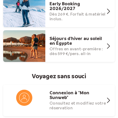
Early Booking
2026/2027
Dès 269 €. Forfait & matériel
inclus.
Séjours d'hiver au soleil
en Égypte
Offres en avant-première :
dès 599 €/pers. all-in
Voyagez sans souci
Connexion à "Mon
Sunweb"
Consultez et modifiez votre
réservation