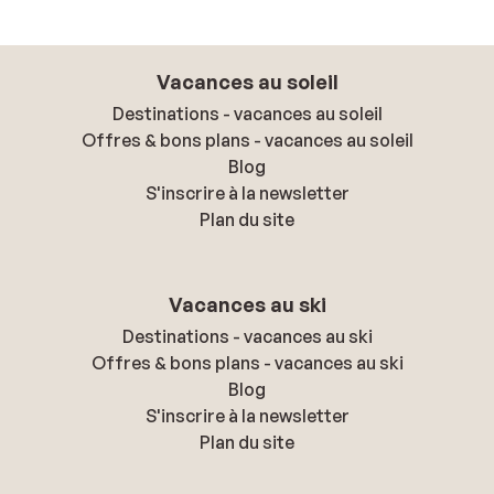
Vacances au soleil
Destinations - vacances au soleil
Offres & bons plans - vacances au soleil
Blog
S'inscrire à la newsletter
Plan du site
Vacances au ski
Destinations - vacances au ski
Offres & bons plans - vacances au ski
Blog
S'inscrire à la newsletter
Plan du site