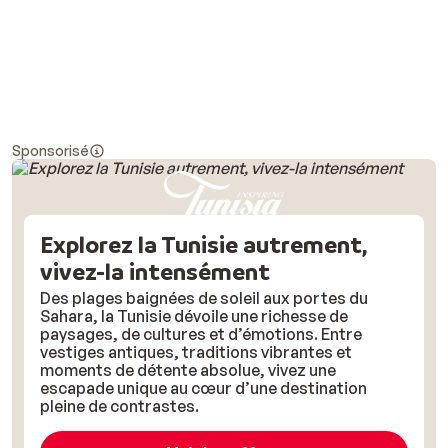
Sponsorisé
Explorez la Tunisie autrement,
vivez-la intensément
Des plages baignées de soleil aux portes du
Sahara, la Tunisie dévoile une richesse de
paysages, de cultures et d’émotions. Entre
vestiges antiques, traditions vibrantes et
moments de détente absolue, vivez une
escapade unique au cœur d’une destination
pleine de contrastes.