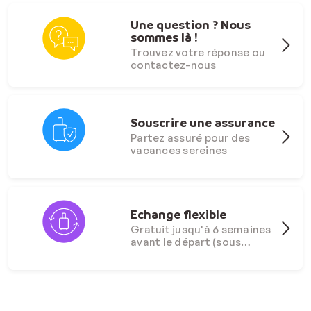
Une question ? Nous
sommes là !
Trouvez votre réponse ou
contactez-nous
Souscrire une assurance
Partez assuré pour des
vacances sereines
Echange flexible
Gratuit jusqu'à 6 semaines
avant le départ (sous
conditions)