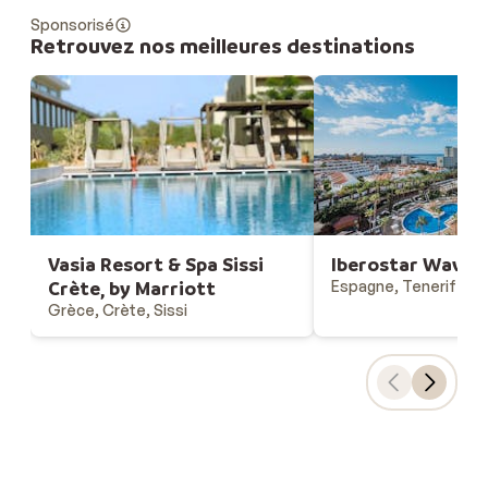
Sponsorisé
Retrouvez nos meilleures destinations
Vasia Resort & Spa Sissi
Iberostar Waves 
Crète, by Marriott
Espagne, Tenerife, C
Grèce, Crète, Sissi