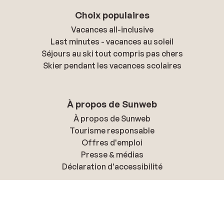
Choix populaires
Vacances all-inclusive
Last minutes - vacances au soleil
Séjours au ski tout compris pas chers
Skier pendant les vacances scolaires
À propos de Sunweb
À propos de Sunweb
Tourisme responsable
Offres d'emploi
Presse & médias
Déclaration d'accessibilité
Politique de confidentialité & cookies
Politique de confidentialité