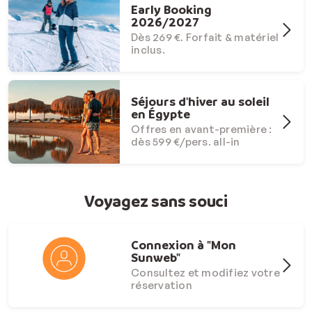
Early Booking
2026/2027
Dès 269 €. Forfait & matériel
inclus.
Séjours d'hiver au soleil
en Égypte
Offres en avant-première :
dès 599 €/pers. all-in
Voyagez sans souci
Connexion à "Mon
Sunweb"
Consultez et modifiez votre
réservation