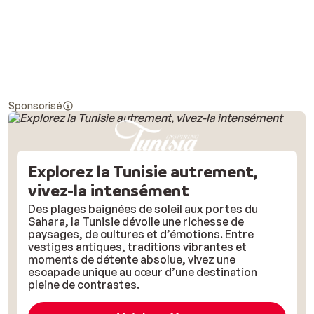
Sponsorisé
Explorez la Tunisie autrement,
vivez-la intensément
Des plages baignées de soleil aux portes du
Sahara, la Tunisie dévoile une richesse de
paysages, de cultures et d’émotions. Entre
vestiges antiques, traditions vibrantes et
moments de détente absolue, vivez une
escapade unique au cœur d’une destination
pleine de contrastes.