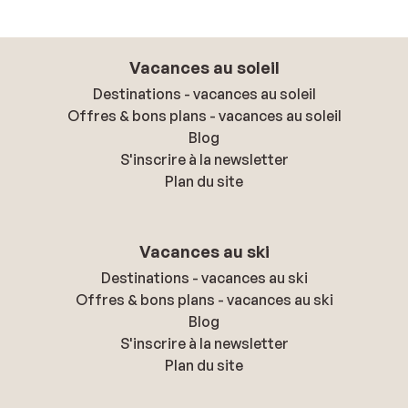
Vacances au soleil
Destinations - vacances au soleil
Offres & bons plans - vacances au soleil
Blog
S'inscrire à la newsletter
Plan du site
Vacances au ski
Destinations - vacances au ski
Offres & bons plans - vacances au ski
Blog
S'inscrire à la newsletter
Plan du site