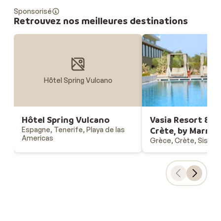
Sponsorisé
Retrouvez nos meilleures destinations
Hôtel Spring Vulcano
Hôtel Spring Vulcano
Vasia Resort & Sp
Espagne, Tenerife, Playa de las
Crète, by Marrio
Americas
Grèce, Crète, Sissi