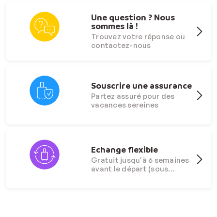
Une question ? Nous
sommes là !
Trouvez votre réponse ou
contactez-nous
Souscrire une assurance
Partez assuré pour des
vacances sereines
Echange flexible
Gratuit jusqu'à 6 semaines
avant le départ (sous
conditions)