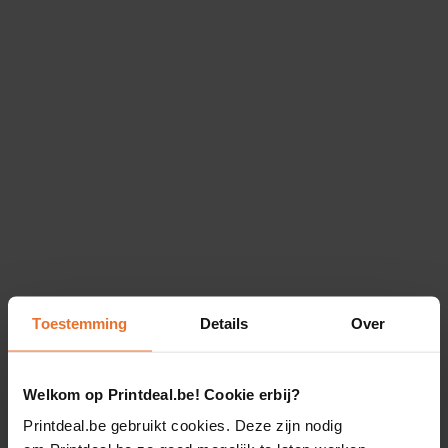
Toestemming
Details
Over
Welkom op Printdeal.be! Cookie erbij?
Printdeal.be gebruikt cookies. Deze zijn nodig