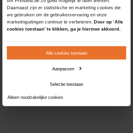
om Printdeal.be zo goed mogelijk te laten werken.
Daarnaast zijn er statistische en marketing cookies die
we gebruiken om de gebruikerservaring en onze
marketinguitingen continue te verbeteren.
Door op ‘Alle
cookies toestaan’ te klikken, ga je hiermee akkoord.
Alle cookies toestaan
Aanpassen
Selectie toestaan
Alleen noodzakelijke cookies