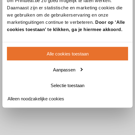
om Printdeal.be zo goed mogelijk te laten werken.
Daarnaast zijn er statistische en marketing cookies die
we gebruiken om de gebruikerservaring en onze
marketinguitingen continue te verbeteren.
Door op ‘Alle
cookies toestaan’ te klikken, ga je hiermee akkoord.
Alle cookies toestaan
Aanpassen
Selectie toestaan
Alleen noodzakelijke cookies