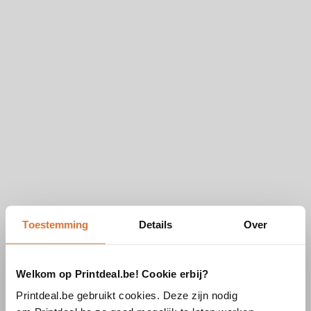
Toestemming
Details
Over
Welkom op Printdeal.be! Cookie erbij?
Printdeal.be gebruikt cookies. Deze zijn nodig