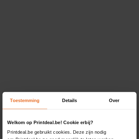
Toestemming
Details
Over
Welkom op Printdeal.be! Cookie erbij?
Printdeal.be gebruikt cookies. Deze zijn nodig