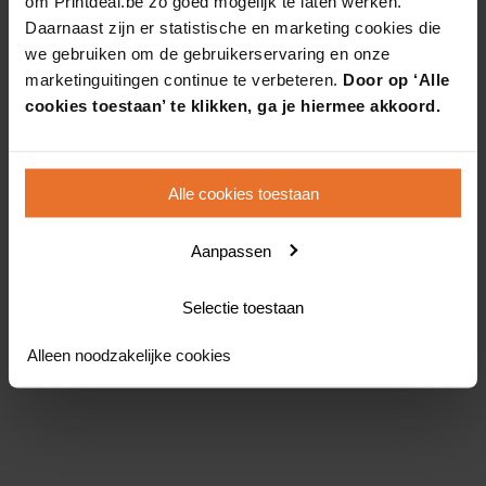
om Printdeal.be zo goed mogelijk te laten werken.
Daarnaast zijn er statistische en marketing cookies die
we gebruiken om de gebruikerservaring en onze
marketinguitingen continue te verbeteren.
Door op ‘Alle
cookies toestaan’ te klikken, ga je hiermee akkoord.
Alle cookies toestaan
Aanpassen
Selectie toestaan
Alleen noodzakelijke cookies