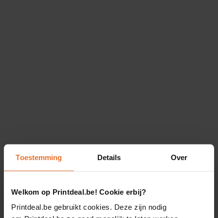
Toestemming
Details
Over
Welkom op Printdeal.be! Cookie erbij?
Printdeal.be gebruikt cookies. Deze zijn nodig