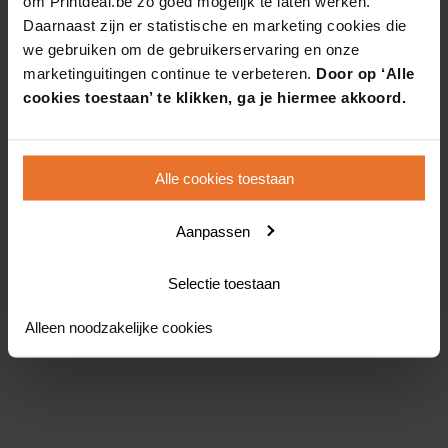
om Printdeal.be zo goed mogelijk te laten werken.
Daarnaast zijn er statistische en marketing cookies die
we gebruiken om de gebruikerservaring en onze
marketinguitingen continue te verbeteren.
Door op ‘Alle
cookies toestaan’ te klikken, ga je hiermee akkoord.
Alle cookies toestaan
Aanpassen
Selectie toestaan
Alleen noodzakelijke cookies