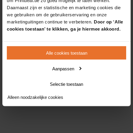
om Printdeal.be zo goed mogelijk te laten werken.
Daarnaast zijn er statistische en marketing cookies die
we gebruiken om de gebruikerservaring en onze
marketinguitingen continue te verbeteren.
Door op ‘Alle
cookies toestaan’ te klikken, ga je hiermee akkoord.
Alle cookies toestaan
Aanpassen
Selectie toestaan
Alleen noodzakelijke cookies