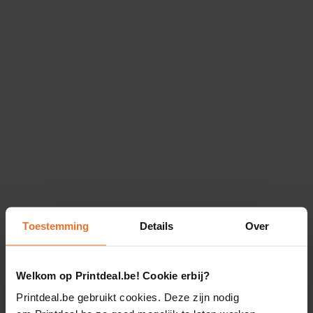
Toestemming
Details
Over
Welkom op Printdeal.be! Cookie erbij?
Printdeal.be gebruikt cookies. Deze zijn nodig