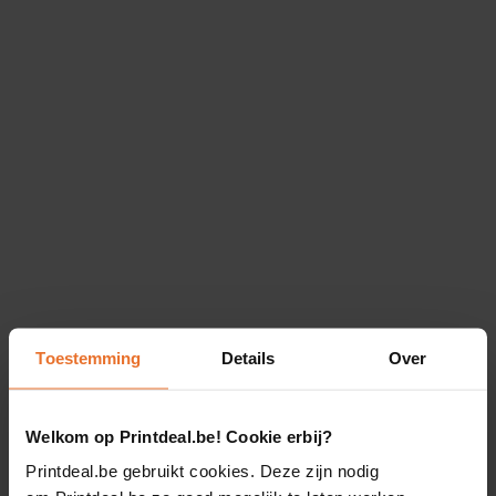
Toestemming
Details
Over
Welkom op Printdeal.be! Cookie erbij?
Printdeal.be gebruikt cookies. Deze zijn nodig