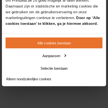
om Printdeal.be zo goed mogelijk te laten werken.
Daarnaast zijn er statistische en marketing cookies die
we gebruiken om de gebruikerservaring en onze
marketinguitingen continue te verbeteren.
Door op ‘Alle
cookies toestaan’ te klikken, ga je hiermee akkoord.
Alle cookies toestaan
Aanpassen
Selectie toestaan
Alleen noodzakelijke cookies