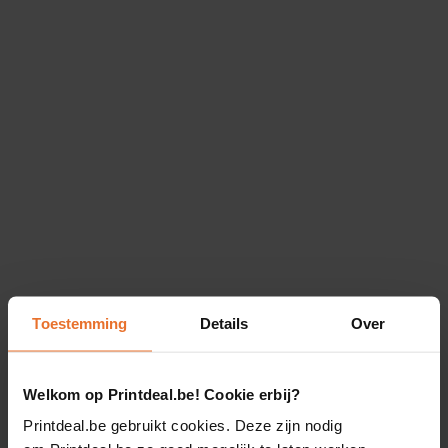
Toestemming
Details
Over
Welkom op Printdeal.be! Cookie erbij?
Printdeal.be gebruikt cookies. Deze zijn nodig