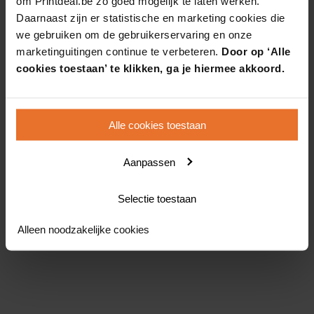
om Printdeal.be zo goed mogelijk te laten werken.
Daarnaast zijn er statistische en marketing cookies die
we gebruiken om de gebruikerservaring en onze
marketinguitingen continue te verbeteren.
Door op ‘Alle
cookies toestaan’ te klikken, ga je hiermee akkoord.
Alle cookies toestaan
Aanpassen
Selectie toestaan
Alleen noodzakelijke cookies