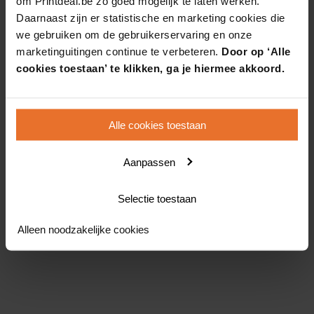
om Printdeal.be zo goed mogelijk te laten werken.
Daarnaast zijn er statistische en marketing cookies die
we gebruiken om de gebruikerservaring en onze
marketinguitingen continue te verbeteren.
Door op ‘Alle
cookies toestaan’ te klikken, ga je hiermee akkoord.
Alle cookies toestaan
Aanpassen
Selectie toestaan
Alleen noodzakelijke cookies