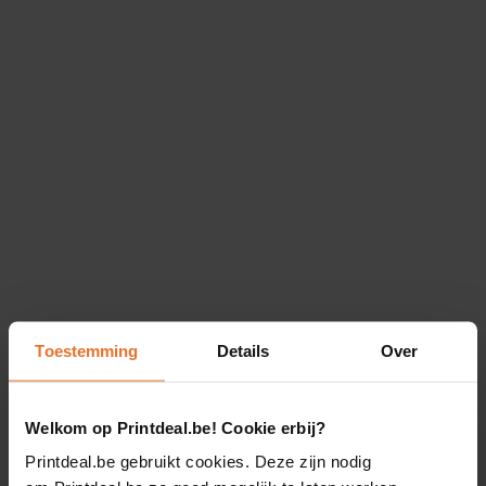
Toestemming
Details
Over
Welkom op Printdeal.be! Cookie erbij?
Printdeal.be gebruikt cookies. Deze zijn nodig