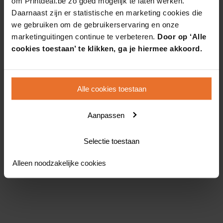
om Printdeal.be zo goed mogelijk te laten werken.
Daarnaast zijn er statistische en marketing cookies die
we gebruiken om de gebruikerservaring en onze
marketinguitingen continue te verbeteren.
Door op ‘Alle
cookies toestaan’ te klikken, ga je hiermee akkoord.
Alle cookies toestaan
Aanpassen
Selectie toestaan
Alleen noodzakelijke cookies