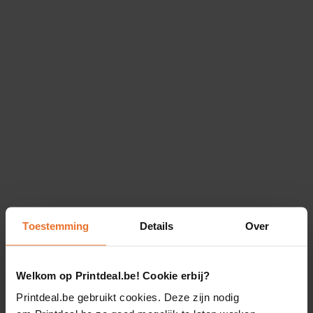
Toestemming
Details
Over
Welkom op Printdeal.be! Cookie erbij?
Printdeal.be gebruikt cookies. Deze zijn nodig