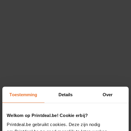
Toestemming
Details
Over
Welkom op Printdeal.be! Cookie erbij?
Printdeal.be gebruikt cookies. Deze zijn nodig