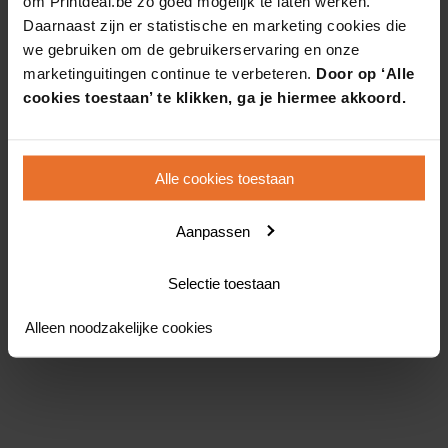
om Printdeal.be zo goed mogelijk te laten werken.
Daarnaast zijn er statistische en marketing cookies die
we gebruiken om de gebruikerservaring en onze
marketinguitingen continue te verbeteren.
Door op ‘Alle
cookies toestaan’ te klikken, ga je hiermee akkoord.
Alle cookies toestaan
Aanpassen
Selectie toestaan
Alleen noodzakelijke cookies