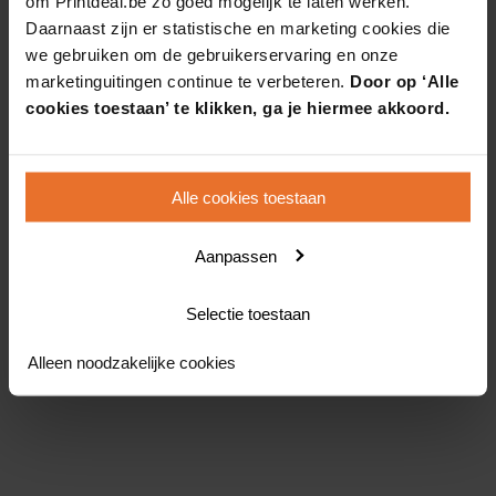
om Printdeal.be zo goed mogelijk te laten werken.
Daarnaast zijn er statistische en marketing cookies die
we gebruiken om de gebruikerservaring en onze
marketinguitingen continue te verbeteren.
Door op ‘Alle
cookies toestaan’ te klikken, ga je hiermee akkoord.
Alle cookies toestaan
Aanpassen
Selectie toestaan
Alleen noodzakelijke cookies