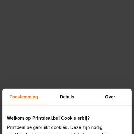
Toestemming
Details
Over
Welkom op Printdeal.be! Cookie erbij?
Printdeal.be gebruikt cookies. Deze zijn nodig